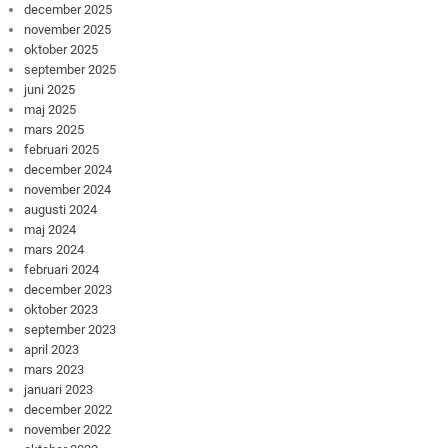
december 2025
november 2025
oktober 2025
september 2025
juni 2025
maj 2025
mars 2025
februari 2025
december 2024
november 2024
augusti 2024
maj 2024
mars 2024
februari 2024
december 2023
oktober 2023
september 2023
april 2023
mars 2023
januari 2023
december 2022
november 2022