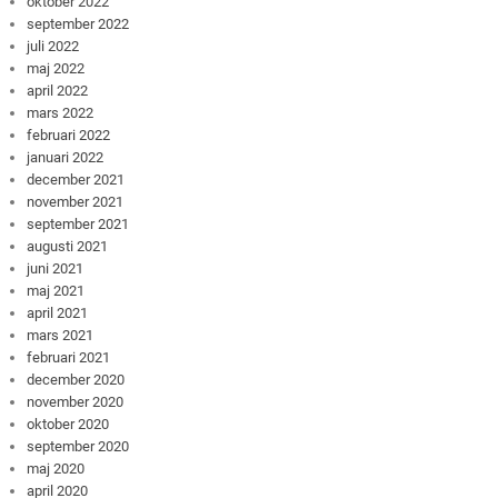
oktober 2022
september 2022
juli 2022
maj 2022
april 2022
mars 2022
februari 2022
januari 2022
december 2021
november 2021
september 2021
augusti 2021
juni 2021
maj 2021
april 2021
mars 2021
februari 2021
december 2020
november 2020
oktober 2020
september 2020
maj 2020
april 2020