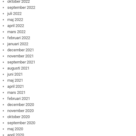
oktober 2022
september 2022
juli 2022
maj 2022
april 2022
mars 2022
februari 2022
januari 2022
december 2021
november 2021
september 2021
augusti 2021
juni 2021
maj 2021
april 2021
mars 2021
februari 2021
december 2020
november 2020
oktober 2020
september 2020
maj 2020
april 2020