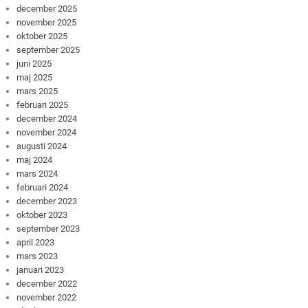
december 2025
november 2025
oktober 2025
september 2025
juni 2025
maj 2025
mars 2025
februari 2025
december 2024
november 2024
augusti 2024
maj 2024
mars 2024
februari 2024
december 2023
oktober 2023
september 2023
april 2023
mars 2023
januari 2023
december 2022
november 2022