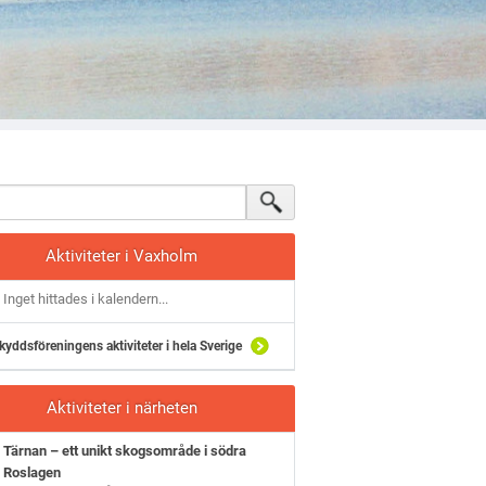
Aktiviteter i Vaxholm
Inget hittades i kalendern...
kyddsföreningens aktiviteter i hela Sverige
Aktiviteter i närheten
Tärnan – ett unikt skogsområde i södra
Roslagen