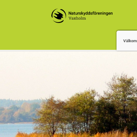
Välkom