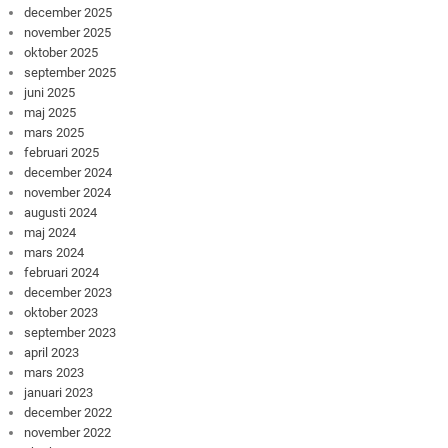
december 2025
november 2025
oktober 2025
september 2025
juni 2025
maj 2025
mars 2025
februari 2025
december 2024
november 2024
augusti 2024
maj 2024
mars 2024
februari 2024
december 2023
oktober 2023
september 2023
april 2023
mars 2023
januari 2023
december 2022
november 2022