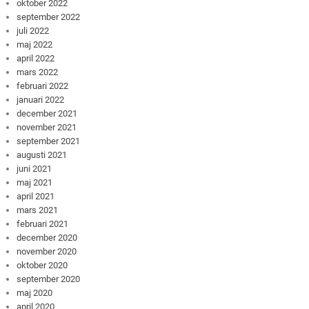
oktober 2022
september 2022
juli 2022
maj 2022
april 2022
mars 2022
februari 2022
januari 2022
december 2021
november 2021
september 2021
augusti 2021
juni 2021
maj 2021
april 2021
mars 2021
februari 2021
december 2020
november 2020
oktober 2020
september 2020
maj 2020
april 2020