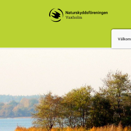
Välkom