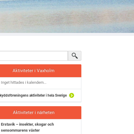
Aktiviteter i Vaxholm
Inget hittades i kalendern...
kyddsföreningens aktiviteter i hela Sverige
Aktiviteter i närheten
Erstavik – insekter, skogar och
sensommarens växter