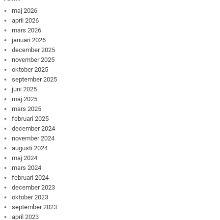
maj 2026
april 2026
mars 2026
januari 2026
december 2025
november 2025
oktober 2025
september 2025
juni 2025
maj 2025
mars 2025
februari 2025
december 2024
november 2024
augusti 2024
maj 2024
mars 2024
februari 2024
december 2023
oktober 2023
september 2023
april 2023