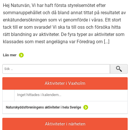
Hej Naturvän, Vi har haft första styrelsemötet efter
sommaruppehållet och då bland annat tittat på resultatet av
enkätundersökningen som vi genomförde i våras. Ett stort
tack till er som svarade! Vi ska ta till oss och försöka hitta
rätt blandning av aktiviteter. De fyra typer av aktiviteter som
klassades som mest angelägna var Föredrag om […]
Läs mer
Aktiviteter i Vaxholm
Inget hittades i kalendern...
Naturskyddsföreningens aktiviteter i hela Sverige
Aktiviteter i närheten