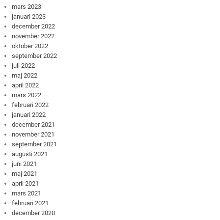
mars 2023
januari 2023
december 2022
november 2022
oktober 2022
september 2022
juli 2022
maj 2022
april 2022
mars 2022
februari 2022
januari 2022
december 2021
november 2021
september 2021
augusti 2021
juni 2021
maj 2021
april 2021
mars 2021
februari 2021
december 2020