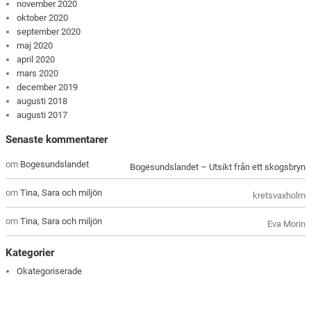
november 2020
oktober 2020
september 2020
maj 2020
april 2020
mars 2020
december 2019
augusti 2018
augusti 2017
Senaste kommentarer
om
Bogesundslandet
Bogesundslandet – Utsikt från ett skogsbryn
om
Tina, Sara och miljön
kretsvaxholm
om
Tina, Sara och miljön
Eva Morin
Kategorier
Okategoriserade