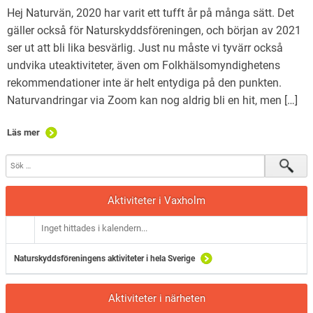
Hej Naturvän, 2020 har varit ett tufft år på många sätt. Det
gäller också för Naturskyddsföreningen, och början av 2021
ser ut att bli lika besvärlig. Just nu måste vi tyvärr också
undvika uteaktiviteter, även om Folkhälsomyndighetens
rekommendationer inte är helt entydiga på den punkten.
Naturvandringar via Zoom kan nog aldrig bli en hit, men […]
Läs mer
Aktiviteter i Vaxholm
Inget hittades i kalendern...
Naturskyddsföreningens aktiviteter i hela Sverige
Aktiviteter i närheten