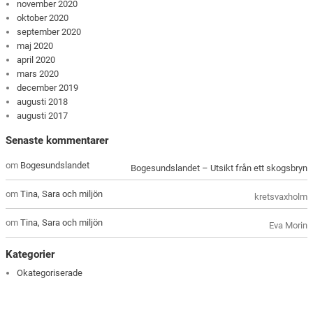
november 2020
oktober 2020
september 2020
maj 2020
april 2020
mars 2020
december 2019
augusti 2018
augusti 2017
Senaste kommentarer
om
Bogesundslandet
Bogesundslandet – Utsikt från ett skogsbryn
om
Tina, Sara och miljön
kretsvaxholm
om
Tina, Sara och miljön
Eva Morin
Kategorier
Okategoriserade