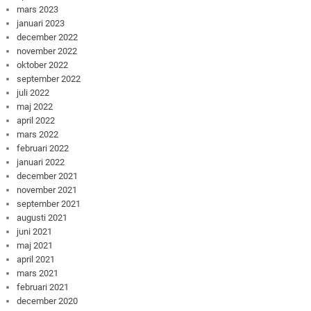
mars 2023
januari 2023
december 2022
november 2022
oktober 2022
september 2022
juli 2022
maj 2022
april 2022
mars 2022
februari 2022
januari 2022
december 2021
november 2021
september 2021
augusti 2021
juni 2021
maj 2021
april 2021
mars 2021
februari 2021
december 2020