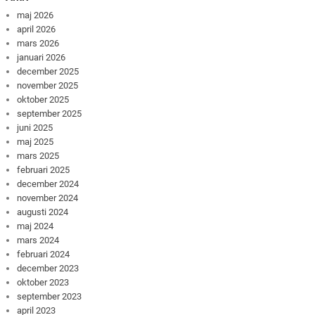
maj 2026
april 2026
mars 2026
januari 2026
december 2025
november 2025
oktober 2025
september 2025
juni 2025
maj 2025
mars 2025
februari 2025
december 2024
november 2024
augusti 2024
maj 2024
mars 2024
februari 2024
december 2023
oktober 2023
september 2023
april 2023