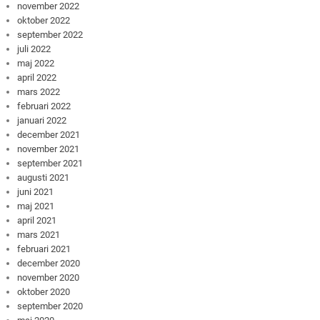
november 2022
oktober 2022
september 2022
juli 2022
maj 2022
april 2022
mars 2022
februari 2022
januari 2022
december 2021
november 2021
september 2021
augusti 2021
juni 2021
maj 2021
april 2021
mars 2021
februari 2021
december 2020
november 2020
oktober 2020
september 2020