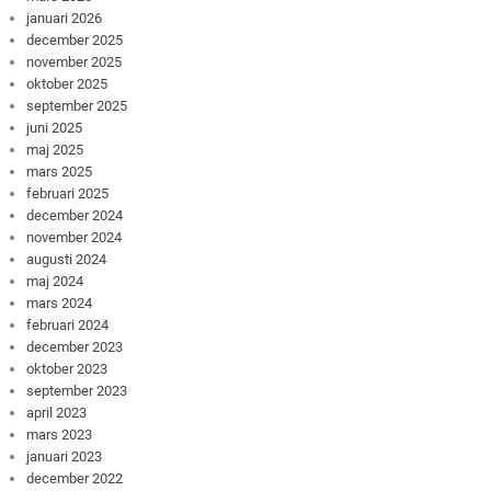
januari 2026
december 2025
november 2025
oktober 2025
september 2025
juni 2025
maj 2025
mars 2025
februari 2025
december 2024
november 2024
augusti 2024
maj 2024
mars 2024
februari 2024
december 2023
oktober 2023
september 2023
april 2023
mars 2023
januari 2023
december 2022