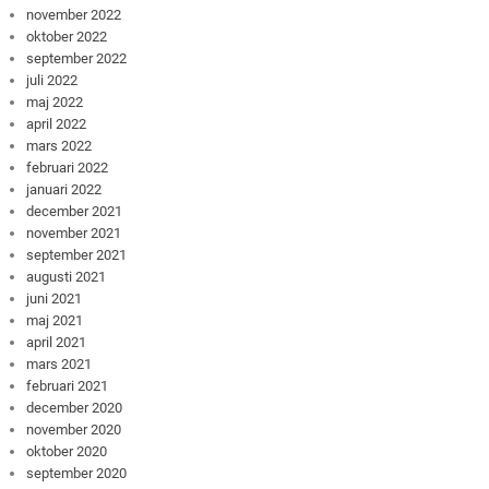
november 2022
oktober 2022
september 2022
juli 2022
maj 2022
april 2022
mars 2022
februari 2022
januari 2022
december 2021
november 2021
september 2021
augusti 2021
juni 2021
maj 2021
april 2021
mars 2021
februari 2021
december 2020
november 2020
oktober 2020
september 2020