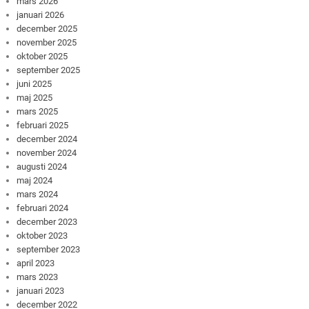
mars 2026
januari 2026
december 2025
november 2025
oktober 2025
september 2025
juni 2025
maj 2025
mars 2025
februari 2025
december 2024
november 2024
augusti 2024
maj 2024
mars 2024
februari 2024
december 2023
oktober 2023
september 2023
april 2023
mars 2023
januari 2023
december 2022