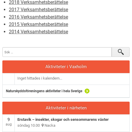
2018 Verksamhetsberättelse
2017 Verksamhetsberättelse
2016 Verksamhetsberättelse
2015 Verksamhetsberättelse
2014 Verksamhetsberättelse
Aktiviteter i Vaxholm
Inget hittades i kalendern...
Naturskyddsföreningens aktiviteter i hela Sverige
Aktiviteter i närheten
9
Erstavik – insekter, skogar och sensommarens växter
aug
söndag 10.00
Nacka