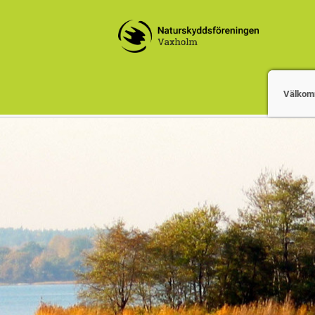
Välkom