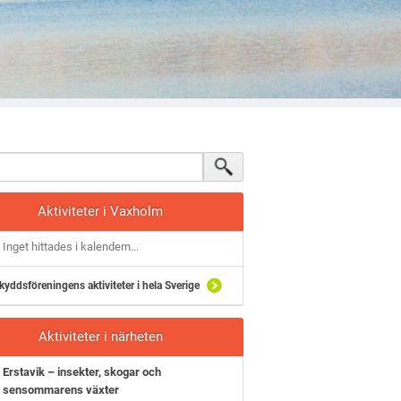
Aktiviteter i Vaxholm
Inget hittades i kalendern...
kyddsföreningens aktiviteter i hela Sverige
Aktiviteter i närheten
Erstavik – insekter, skogar och
sensommarens växter