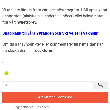
Vi tar inte längre fram vår- och höstprogram. Håll uppsikt på
denna sida (aktivitetskalendern till höger) eller bekvämare:
följ vårt
nyhetsbrev
.
Snabblänk till våra Yttranden och Skrivelser i Vaxholm
Om du har synpunkter eller kommentarer till hemsidan kan
du skicka dem till
redaktören
.
Aktiviteter i Vaxholm
Inget hittades i kalendern...