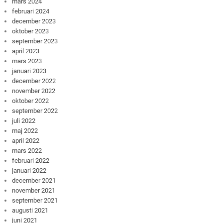
mars 2024
februari 2024
december 2023
oktober 2023
september 2023
april 2023
mars 2023
januari 2023
december 2022
november 2022
oktober 2022
september 2022
juli 2022
maj 2022
april 2022
mars 2022
februari 2022
januari 2022
december 2021
november 2021
september 2021
augusti 2021
juni 2021