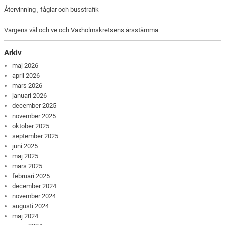
Återvinning , fåglar och busstrafik
Vargens väl och ve och Vaxholmskretsens årsstämma
Arkiv
maj 2026
april 2026
mars 2026
januari 2026
december 2025
november 2025
oktober 2025
september 2025
juni 2025
maj 2025
mars 2025
februari 2025
december 2024
november 2024
augusti 2024
maj 2024