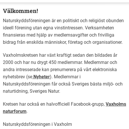
Välkommen!
Naturskyddsföreningen är en politiskt och religiöst obunden
ideell förening utan egna vinstintressen. Verksamheten
finansieras med hjälp av medlemsavgifter och frivilliga
bidrag från enskilda människor, företag och organisationer.
Vaxholmskretsen har växt kraftigt sedan den bildades år
2000 och har nu drygt 450 medlemmar. Medlemmar och
andra intresserade kan prenumerera på vårt elektroniska
nyhetsbrev (se
Nyheter
). Medlemmar i
Naturskyddsföreningen får också Sveriges bästa miljö- och
naturtidning, Sveriges Natur.
Kretsen har också en halvofficiell Facebook-grupp,
Vaxholms
naturforum
.
Naturskyddsföreningen i Vaxholm