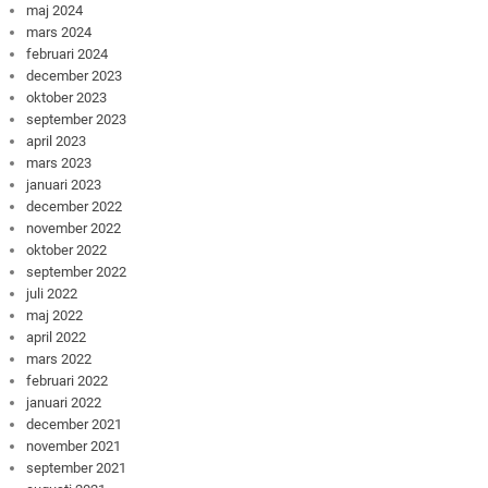
maj 2024
mars 2024
februari 2024
december 2023
oktober 2023
september 2023
april 2023
mars 2023
januari 2023
december 2022
november 2022
oktober 2022
september 2022
juli 2022
maj 2022
april 2022
mars 2022
februari 2022
januari 2022
december 2021
november 2021
september 2021