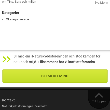
om
Tina, Sara och miljön
Eva Morin
Kategorier
Okategoriserade
Bli medlem i Naturskyddsföreningen och stöd kampen för
natur och miljö.
Tillsammans har vi kraft att förändra
BLI MEDLEM NU
Kontakt
Till toppen
Naturskyddsföreningen i Vaxholm