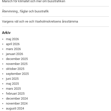
Marsch för klimatet och mer om busstrafiken
Återvinning , fåglar och busstrafik
Vargens väl och ve och Vaxholmskretsens årsstämma
Arkiv
maj 2026
april 2026
mars 2026
januari 2026
december 2025
november 2025
oktober 2025
september 2025
juni 2025
maj 2025
mars 2025
februari 2025
december 2024
november 2024
augusti 2024